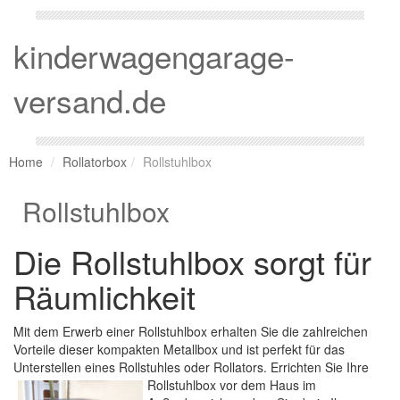
kinderwagengarage-
versand.de
Home
Rollatorbox
Rollstuhlbox
Rollstuhlbox
Die Rollstuhlbox sorgt für
Räumlichkeit
Mit dem Erwerb einer Rollstuhlbox erhalten Sie die zahlreichen
Vorteile dieser kompakten Metallbox und ist perfekt für das
Unterstellen eines Rollstuhles oder Rollators. Errichten Sie Ihre
Rollstuhlbox vor dem Haus im