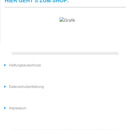
HIER GEHT’S ZUM SHOP:
Haftungsausschluss
Datenschutzerklärung
Impressum