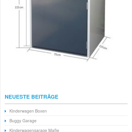
NEUESTE BEITRÄGE
Kinderwagen Boxen
Buggy Garage
Kinderwagengarage Maße