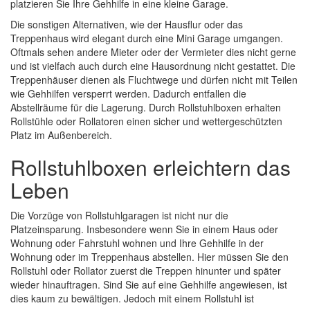
platzieren Sie Ihre Gehhilfe in eine kleine Garage.
Die sonstigen Alternativen, wie der Hausflur oder das
Treppenhaus wird elegant durch eine Mini Garage umgangen.
Oftmals sehen andere Mieter oder der Vermieter dies nicht gerne
und ist vielfach auch durch eine Hausordnung nicht gestattet. Die
Treppenhäuser dienen als Fluchtwege und dürfen nicht mit Teilen
wie Gehhilfen versperrt werden. Dadurch entfallen die
Abstellräume für die Lagerung. Durch Rollstuhlboxen erhalten
Rollstühle oder Rollatoren einen sicher und wettergeschützten
Platz im Außenbereich.
Rollstuhlboxen erleichtern das
Leben
Die Vorzüge von Rollstuhlgaragen ist nicht nur die
Platzeinsparung. Insbesondere wenn Sie in einem Haus oder
Wohnung oder Fahrstuhl wohnen und Ihre Gehhilfe in der
Wohnung oder im Treppenhaus abstellen. Hier müssen Sie den
Rollstuhl oder Rollator zuerst die Treppen hinunter und später
wieder hinauftragen. Sind Sie auf eine Gehhilfe angewiesen, ist
dies kaum zu bewältigen. Jedoch mit einem Rollstuhl ist