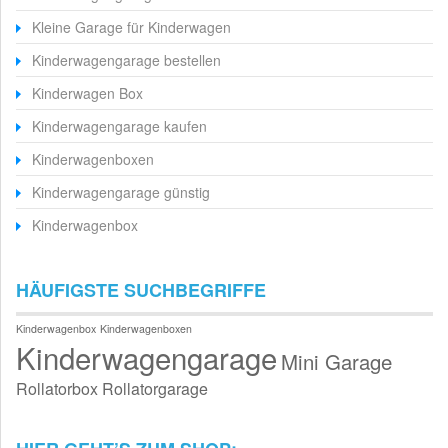
Kleine Garage für Kinderwagen
Kinderwagengarage bestellen
Kinderwagen Box
Kinderwagengarage kaufen
Kinderwagenboxen
Kinderwagengarage günstig
Kinderwagenbox
HÄUFIGSTE SUCHBEGRIFFE
Kinderwagenbox
Kinderwagenboxen
Kinderwagengarage
Mini Garage
Rollatorbox
Rollatorgarage