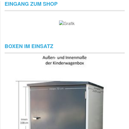
EINGANG ZUM SHOP
BOXEN IM EINSATZ