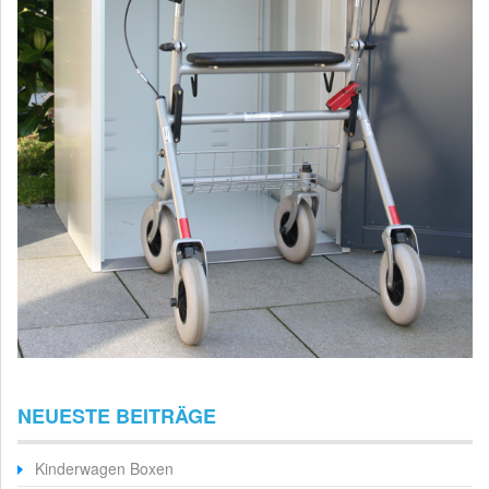
NEUESTE BEITRÄGE
Kinderwagen Boxen