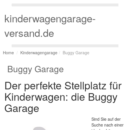
kinderwagengarage-
versand.de
Home
Kinderwagengarage
Buggy Garage
Buggy Garage
Der perfekte Stellplatz für
Kinderwagen: die Buggy
Garage
Sind Sie auf der
Suche nach einer