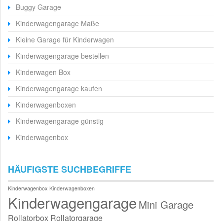
Buggy Garage
Kinderwagengarage Maße
Kleine Garage für Kinderwagen
Kinderwagengarage bestellen
Kinderwagen Box
Kinderwagengarage kaufen
Kinderwagenboxen
Kinderwagengarage günstig
Kinderwagenbox
HÄUFIGSTE SUCHBEGRIFFE
Kinderwagenbox
Kinderwagenboxen
Kinderwagengarage
Mini Garage
Rollatorbox
Rollatorgarage