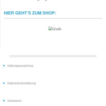
HIER GEHT’S ZUM SHOP:
Haftungsausschluss
Datenschutzerklärung
Impressum