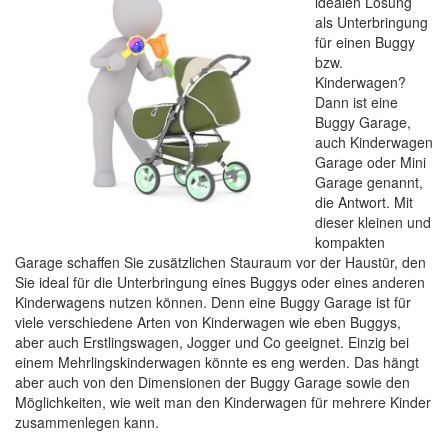
idealen Lösung
als Unterbringung
für einen Buggy
bzw.
Kinderwagen?
Dann ist eine
Buggy Garage,
auch Kinderwagen
Garage oder Mini
Garage genannt,
die Antwort. Mit
dieser kleinen und
kompakten
Garage schaffen Sie zusätzlichen Stauraum vor der Haustür, den
Sie ideal für die Unterbringung eines Buggys oder eines anderen
Kinderwagens nutzen können. Denn eine Buggy Garage ist für
viele verschiedene Arten von Kinderwagen wie eben Buggys,
aber auch Erstlingswagen, Jogger und Co geeignet. Einzig bei
einem Mehrlingskinderwagen könnte es eng werden. Das hängt
aber auch von den Dimensionen der Buggy Garage sowie den
Möglichkeiten, wie weit man den Kinderwagen für mehrere Kinder
zusammenlegen kann.