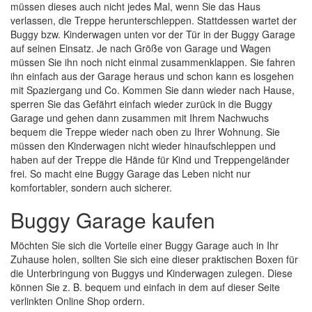
müssen dieses auch nicht jedes Mal, wenn Sie das Haus
verlassen, die Treppe herunterschleppen. Stattdessen wartet der
Buggy bzw. Kinderwagen unten vor der Tür in der Buggy Garage
auf seinen Einsatz. Je nach Größe von Garage und Wagen
müssen Sie ihn noch nicht einmal zusammenklappen. Sie fahren
ihn einfach aus der Garage heraus und schon kann es losgehen
mit Spaziergang und Co. Kommen Sie dann wieder nach Hause,
sperren Sie das Gefährt einfach wieder zurück in die Buggy
Garage und gehen dann zusammen mit Ihrem Nachwuchs
bequem die Treppe wieder nach oben zu Ihrer Wohnung. Sie
müssen den Kinderwagen nicht wieder hinaufschleppen und
haben auf der Treppe die Hände für Kind und Treppengeländer
frei. So macht eine Buggy Garage das Leben nicht nur
komfortabler, sondern auch sicherer.
Buggy Garage kaufen
Möchten Sie sich die Vorteile einer Buggy Garage auch in Ihr
Zuhause holen, sollten Sie sich eine dieser praktischen Boxen für
die Unterbringung von Buggys und Kinderwagen zulegen. Diese
können Sie z. B. bequem und einfach in dem auf dieser Seite
verlinkten Online Shop ordern.