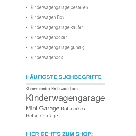
Kinderwagengarage bestellen
Kinderwagen Box
Kinderwagengarage kaufen
Kinderwagenboxen
Kinderwagengarage günstig
Kinderwagenbox
HÄUFIGSTE SUCHBEGRIFFE
Kinderwagenbox
Kinderwagenboxen
Kinderwagengarage
Mini Garage
Rollatorbox
Rollatorgarage
HIER GEHT’S ZUM SHOP: