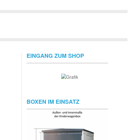
EINGANG ZUM SHOP
BOXEN IM EINSATZ