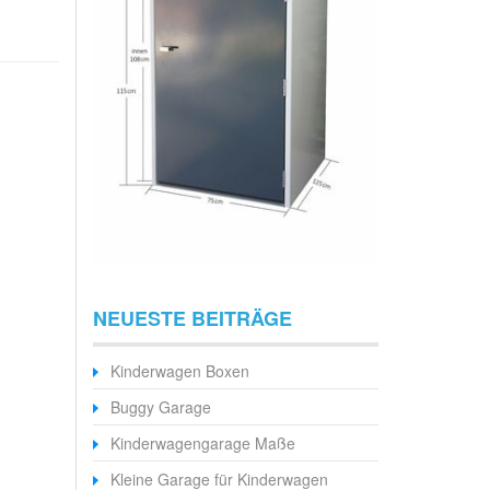
NEUESTE BEITRÄGE
Kinderwagen Boxen
Buggy Garage
Kinderwagengarage Maße
Kleine Garage für Kinderwagen