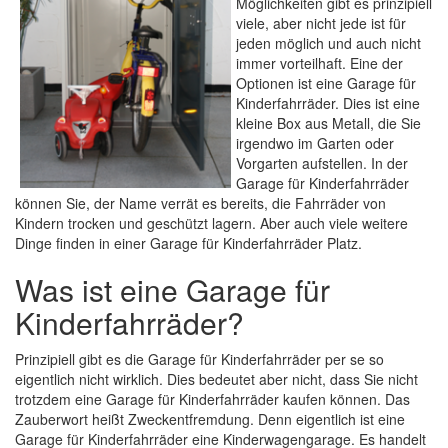
Möglichkeiten gibt es prinzipiell
viele, aber nicht jede ist für
jeden möglich und auch nicht
immer vorteilhaft. Eine der
Optionen ist eine Garage für
Kinderfahrräder. Dies ist eine
kleine Box aus Metall, die Sie
irgendwo im Garten oder
Vorgarten aufstellen. In der
Garage für Kinderfahrräder
können Sie, der Name verrät es bereits, die Fahrräder von
Kindern trocken und geschützt lagern. Aber auch viele weitere
Dinge finden in einer Garage für Kinderfahrräder Platz.
Was ist eine Garage für
Kinderfahrräder?
Prinzipiell gibt es die Garage für Kinderfahrräder per se so
eigentlich nicht wirklich. Dies bedeutet aber nicht, dass Sie nicht
trotzdem eine Garage für Kinderfahrräder kaufen können. Das
Zauberwort heißt Zweckentfremdung. Denn eigentlich ist eine
Garage für Kinderfahrräder eine Kinderwagengarage. Es handelt