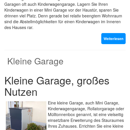
Garagen oft auch Kinderwagengarage. Lagern Sie Ihren
Kinderwagen in einer Mini Garage vor der Haustür, sparen Sie
drinnen viel Platz. Denn gerade bei relativ beengtem Wohnraum
sind die Abstellmöglichkeiten für einen Kinderwagen im Inneren
des Hauses rar.
Weiterlesen
Kleine Garage
Kleine Garage, großes
Nutzen
Eine kleine Garage, auch Mini Garage,
Kinderwagengarage, Rollatorgarage oder
Mülltonnenbox genannt, ist eine vielseitig
einsetzbare Erweiterung des Stauraumes
Ihres Zuhauses. Errichten Sie eine kleine