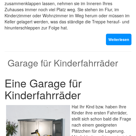
zusammenklappen lassen, nehmen sie im Inneren Ihres
Zuhauses immer noch viel Platz weg. Sie stehen im Flur, im
Kinderzimmer oder Wohnzimmer im Weg herum oder müssen im
Keller gelagert werden, was das ständige die Treppe herauf- und
hinunterschleppen zur Folge hat.
Weiterlesen
Garage für Kinderfahrräder
Eine Garage für
Kinderfahrräder
Hat Ihr Kind bzw. haben Ihre
Kinder ihre ersten Fahrräder,
stellt sich schon bald die Frage
nach einem geeigneten
Plätzchen für die Lagerung.