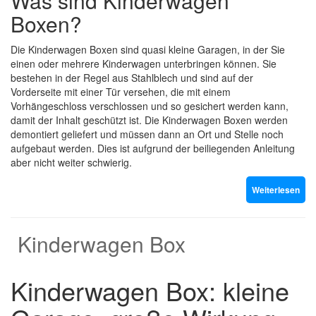
Was sind Kinderwagen
Boxen?
Die Kinderwagen Boxen sind quasi kleine Garagen, in der Sie
einen oder mehrere Kinderwagen unterbringen können. Sie
bestehen in der Regel aus Stahlblech und sind auf der
Vorderseite mit einer Tür versehen, die mit einem
Vorhängeschloss verschlossen und so gesichert werden kann,
damit der Inhalt geschützt ist. Die Kinderwagen Boxen werden
demontiert geliefert und müssen dann an Ort und Stelle noch
aufgebaut werden. Dies ist aufgrund der beiliegenden Anleitung
aber nicht weiter schwierig.
Weiterlesen
Kinderwagen Box
Kinderwagen Box: kleine