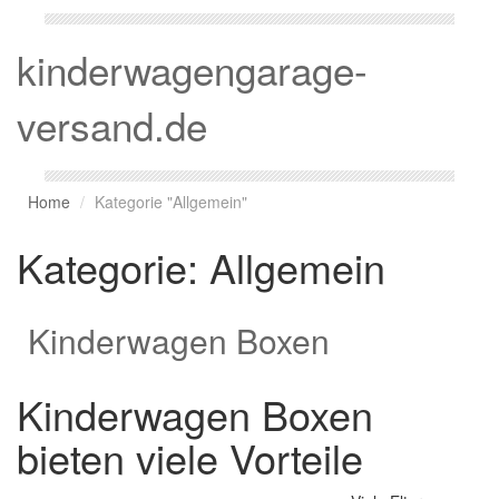
kinderwagengarage-
versand.de
Home
Kategorie "Allgemein"
Kategorie:
Allgemein
Kinderwagen Boxen
Kinderwagen Boxen
bieten viele Vorteile