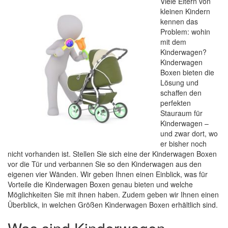
Viele Eltern von
kleinen Kindern
kennen das
Problem: wohin
mit dem
Kinderwagen?
Kinderwagen
Boxen bieten die
Lösung und
schaffen den
perfekten
Stauraum für
Kinderwagen –
und zwar dort, wo
er bisher noch
nicht vorhanden ist. Stellen Sie sich eine der Kinderwagen Boxen
vor die Tür und verbannen Sie so den Kinderwagen aus den
eigenen vier Wänden. Wir geben Ihnen einen Einblick, was für
Vorteile die Kinderwagen Boxen genau bieten und welche
Möglichkeiten Sie mit ihnen haben. Zudem geben wir Ihnen einen
Überblick, in welchen Größen Kinderwagen Boxen erhältlich sind.