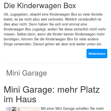
Die Kinderwagen Box
Ok, zugegeben, obwohl eine Kinderwagen Box so viele Vorteile
bietet, ist sie nicht allzu weit verbreitet. Wirklich verständlich ist
dies aber nicht. Denn haben Sie sich erst einmal eine
Kinderwagen Box zugelegt, wollen Sie diese sicherlich nicht mehr
missen. Selbst dann, wenn die Kinder keinen Kinderwagen mehr
benötigen, können Sie die Kinderwagen Box für viele andere
Dinge verwenden. Darauf gehen wir aber erst weiter unten ein.
Weiterlesen
Mini Garage
Mini Garage: mehr Platz
im Haus
Mit einer Mini Garage schaffen Sie mehr