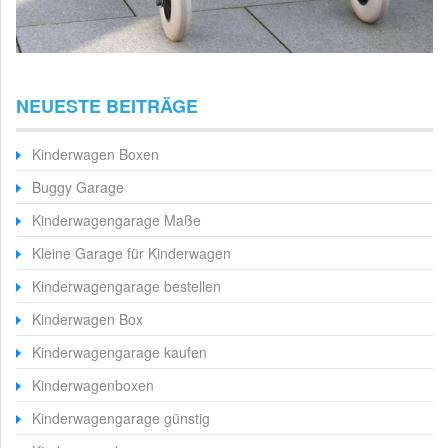
NEUESTE BEITRÄGE
Kinderwagen Boxen
Buggy Garage
Kinderwagengarage Maße
Kleine Garage für Kinderwagen
Kinderwagengarage bestellen
Kinderwagen Box
Kinderwagengarage kaufen
Kinderwagenboxen
Kinderwagengarage günstig