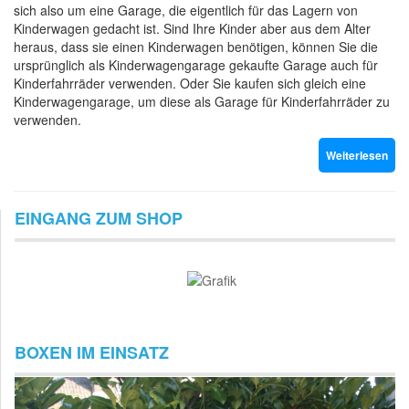
sich also um eine Garage, die eigentlich für das Lagern von
Kinderwagen gedacht ist. Sind Ihre Kinder aber aus dem Alter
heraus, dass sie einen Kinderwagen benötigen, können Sie die
ursprünglich als Kinderwagengarage gekaufte Garage auch für
Kinderfahrräder verwenden. Oder Sie kaufen sich gleich eine
Kinderwagengarage, um diese als Garage für Kinderfahrräder zu
verwenden.
Weiterlesen
EINGANG ZUM SHOP
BOXEN IM EINSATZ