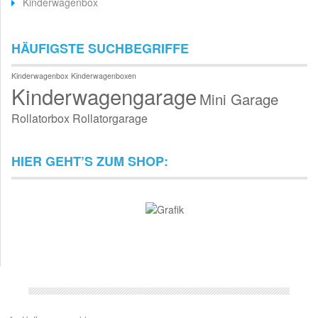
Kinderwagenbox
HÄUFIGSTE SUCHBEGRIFFE
Kinderwagenbox
Kinderwagenboxen
Kinderwagengarage
Mini Garage
Rollatorbox
Rollatorgarage
HIER GEHT’S ZUM SHOP: