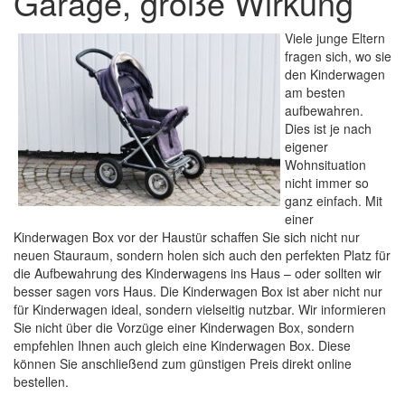
Garage, große Wirkung
Viele junge Eltern
fragen sich, wo sie
den Kinderwagen
am besten
aufbewahren.
Dies ist je nach
eigener
Wohnsituation
nicht immer so
ganz einfach. Mit
einer
Kinderwagen Box vor der Haustür schaffen Sie sich nicht nur
neuen Stauraum, sondern holen sich auch den perfekten Platz für
die Aufbewahrung des Kinderwagens ins Haus – oder sollten wir
besser sagen vors Haus. Die Kinderwagen Box ist aber nicht nur
für Kinderwagen ideal, sondern vielseitig nutzbar. Wir informieren
Sie nicht über die Vorzüge einer Kinderwagen Box, sondern
empfehlen Ihnen auch gleich eine Kinderwagen Box. Diese
können Sie anschließend zum günstigen Preis direkt online
bestellen.